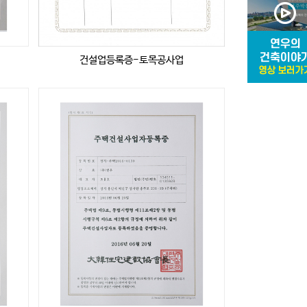
건설업등록증-토목공사업